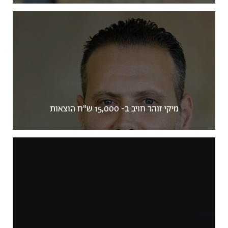
מיקי זוהר חויב ב- 15,000 ש"ח הוצאות