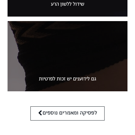
שידול ללשון הרע
גם לידוענים יש זכות לפרטיות
לפסיקה ומאמרים נוספים