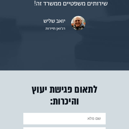
שירותים משפטיים ממשרד זה!
יואב שליש
רג'ואן תיירות
לתאום פגישת יעוץ
והיכרות: