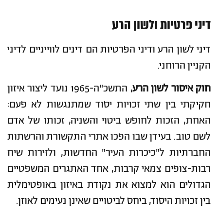
דיני פרטיות ולשון הרע
דיני לשון הרע ודיני הפרטיות הם דינים לווייניים לדיני
הקניין הרוחני.
חוק איסור לשון הרע
, התשכ"ה-1965 נועד ליצור איזון
חקיקתי בין שתי זכויות יסוד שמתנגשות לא פעם:
האחת, הזכות לחופש ביטוי והשניה, זכותו של אדם
לשם טוב. בעידן שבו הפכו אתרי התקשורת והרשתות
החברתיות ל"כיכרות העיר" החדשות, ולזירות שיח
רבות-צופים צמאי קרבות, אחד האתגרים המשפטיים
הגדולים הוא למצוא את נקודת באיזון באופטימלית
בין זכויות היסוד, ביחס לביטויים שאינן נעימים לאוזן.