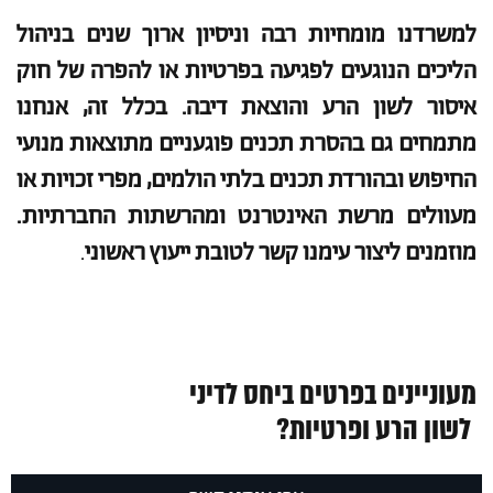
למשרדנו מומחיות רבה וניסיון ארוך שנים בניהול
הליכים הנוגעים לפגיעה בפרטיות או להפרה של חוק
איסור לשון הרע והוצאת דיבה. בכלל זה, אנחנו
מתמחים גם בהסרת תכנים פוגעניים מתוצאות מנועי
החיפוש ובהורדת תכנים בלתי הולמים, מפרי זכויות או
מעוולים מרשת האינטרנט ומהרשתות החברתיות.
מוזמנים ליצור עימנו קשר לטובת ייעוץ ראשוני
.
מעוניינים בפרטים ביחס לדיני
לשון הרע ופרטיות?