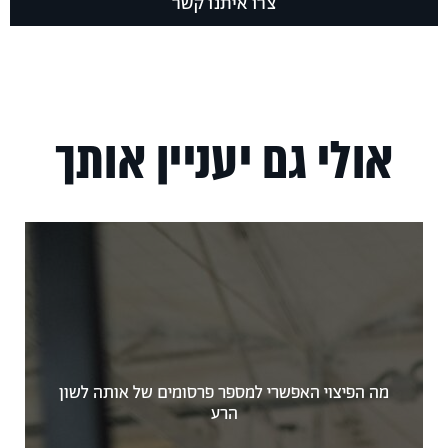
צרו איתנו קשר
אולי גם יעניין אותך
מה הפיצוי האפשרי למספר פרסומים של אותה לשון
הרע