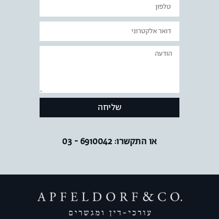
שליחה
או התקשרו: 6910042 - 03