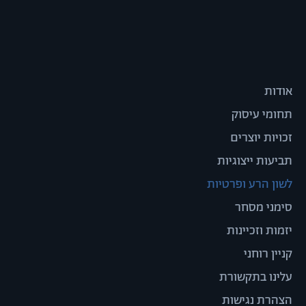
אודות
תחומי עיסוק
זכויות יוצרים
תביעות ייצוגיות
לשון הרע ופרטיות
סימני מסחר
יזמות וזכיינות
קניין רוחני
עלינו בתקשורת
הצהרת נגישות