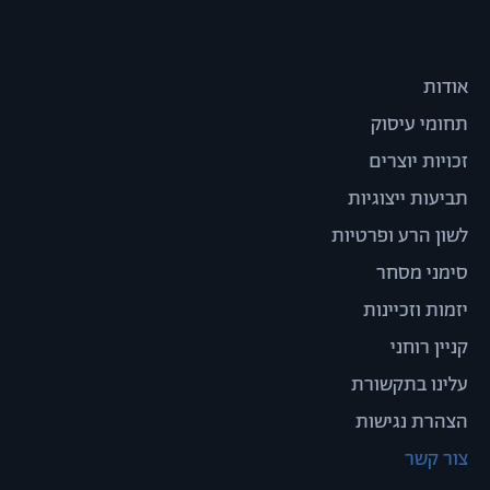
אודות
תחומי עיסוק
זכויות יוצרים
תביעות ייצוגיות
לשון הרע ופרטיות
סימני מסחר
יזמות וזכיינות
קניין רוחני
עלינו בתקשורת
הצהרת נגישות
צור קשר