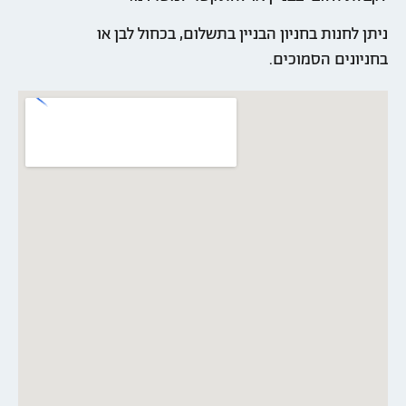
ניתן לחנות בחניון הבניין בתשלום, בכחול לבן או
בחניונים הסמוכים.