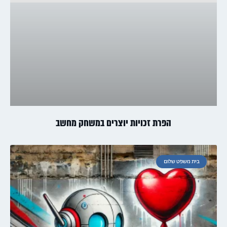
הפרת זכויות יוצרים במשחק מחשב
בית משפט שלום