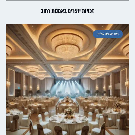
זכויות יוצרים באמנות רחוב
בית משפט שלום