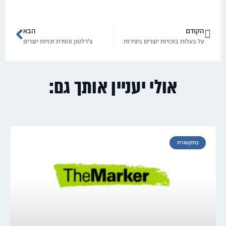
הקודם
הבא
על בעלות בזכויות יוצרים ביצירות
צ'רלטון והפרת זכויות יוצרים
אולי יעניין אותך גם:
בתקשורת