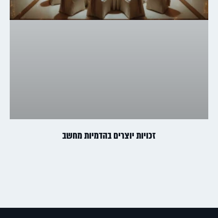
זכויות יוצרים בהדמיות מחשב