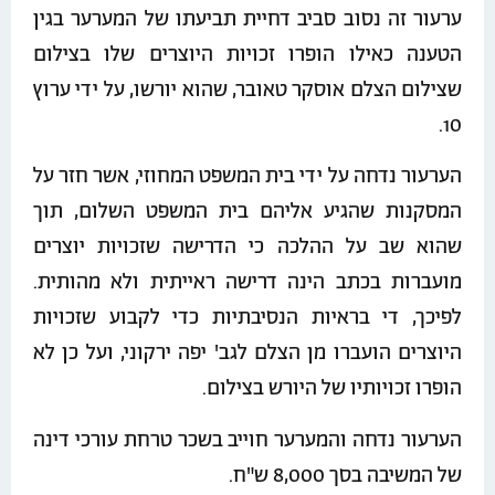
ערעור זה נסוב סביב דחיית תביעתו של המערער בגין
הטענה כאילו הופרו זכויות היוצרים שלו בצילום
שצילום הצלם אוסקר טאובר, שהוא יורשו, על ידי ערוץ
10.
הערעור נדחה על ידי בית המשפט המחוזי, אשר חזר על
המסקנות שהגיע אליהם בית המשפט השלום, תוך
שהוא שב על ההלכה כי הדרישה שזכויות יוצרים
מועברות בכתב הינה דרישה ראייתית ולא מהותית.
לפיכך, די בראיות הנסיבתיות כדי לקבוע שזכויות
היוצרים הועברו מן הצלם לגב' יפה ירקוני, ועל כן לא
הופרו זכויותיו של היורש בצילום.
הערעור נדחה והמערער חוייב בשכר טרחת עורכי דינה
של המשיבה בסך 8,000 ש"ח.