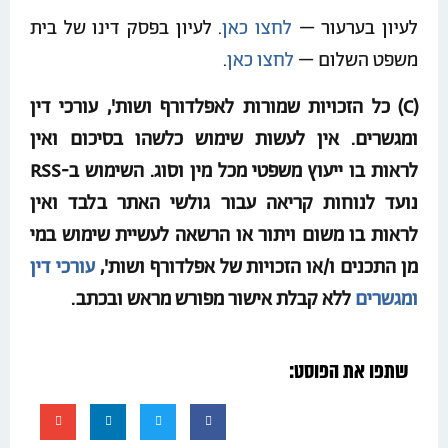
לעיון בערעור –
לחצו כאן
. לעיון בפסק דינו של בית
משפט השלום –
לחצו כאן
.
(C) כל הזכויות שמורות לאפלדורף ושות', עורכי דין
ומגשרים. אין לעשות שימוש כלשהו בסיכום ואין
לראות בו ייעוץ משפטי מכל מין וסוג. השימוש ב-RSS
נועד לנוחות קריאה עבור גולשי האתר בלבד ואין
לראות בו משום ויתור או הרשאה לעשיית שימוש במי
מן התכנים ו/או הזכויות של אפלדורף ושות',
עורכי דין
ומגשרים
ללא קבלת אישור מפורש מראש ובכתב.
שתפו את הפוסט: