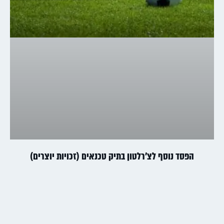
הפסד נוסף לצ'רלטון בתיק טכנאים (זכויות יוצרים)