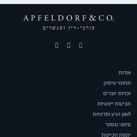
אודות
תחומי עיסוק
זכויות יוצרים
תביעות ייצוגיות
לשון הרע ופרטיות
סימני מסחר
יזמות וזכיינות