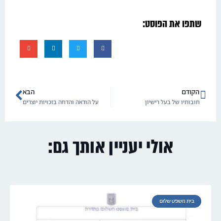
שתפו את הפוסט:
הקודם
הבא
חובותיו של בעל רישיון
על הודאה והדחה בזכויות יוצרים
אולי יעניין אותך גם:
בית משפט שלום