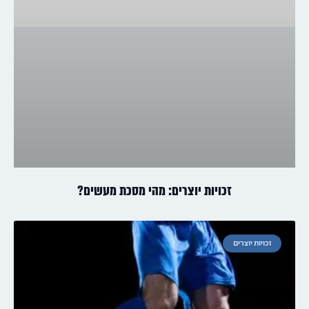
זכויות יוצרים: מהי מסכת מעשים?
זכויות יוצרים