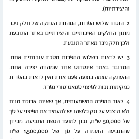
והיצירתיות).
2. הוכחו שלוש הפרות, המהוות העתקה של חלק ניכר
מתוך החלקים האיכותיים והיצירתיים באתר התובעת
ולכן חלק ניכר מאתר התובעת.
3. יש לראות בשלוש ההפרות מסכת עובדתית אחת.
המדובר באתר אינטרנט אחד שמהווה יצירה אחת.
ההעתקה עצמה בוצעה פעם אחת ואין לראות בהפרות
כמקימות זכות לפיצוי סטאטוטורי נפרד.
4. לאור ההפרה המשמעותית, אך שאינה ארוכת טווח
ולא הוצבע על נזק כלשהו יש להעמיד את הפיצוי על סך
של 50,000 ש"ח, נכון למועד הגשת התביעה. מכיוון
שהתביעה הועמדה על סך של 1,500,000 ש"ח