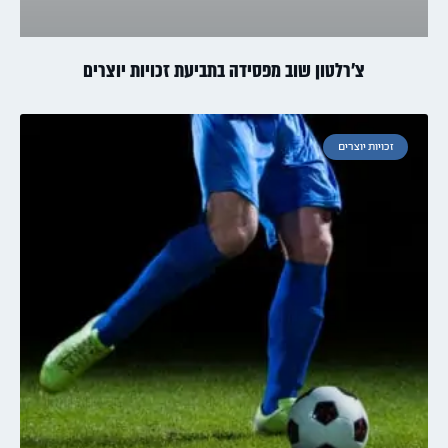
צ'רלטון שוב מפסידה בתביעת זכויות יוצרים
זכויות יוצרים