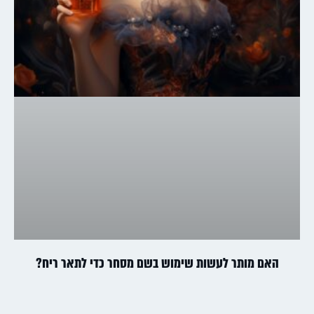
האם מותר לעשות שימוש בשם מסחר כדי לתאר ריח?