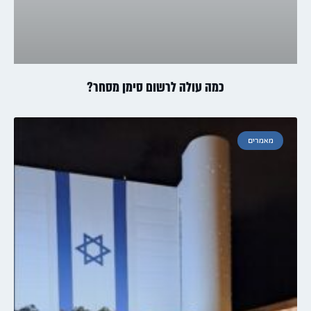
כמה עולה לרשום סימן מסחר?
מאמרים