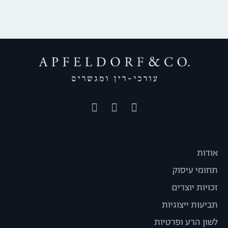
אודות
תחומי עיסוק
זכויות יוצרים
תביעות ייצוגיות
לשון הרע ופרטיות