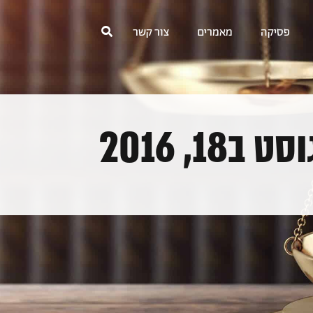
פסיקה
מאמרים
צור קשר
 ב18, 2016