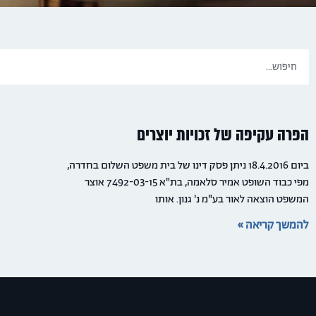
הפרה עקיפה של זכויות יוצרים
ביום 18.4.2016 ניתן פסק דינו של בית משפט השלום בחדרה,
מפי כבוד השופט אמיר סלאמה, בת"א 7492-03-15 אוצר
המשפט הוצאה לאור בע"מ נ' גנון. אותו
להמשך קריאה »