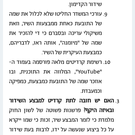
שידור הקדימון.
עורכי המשדר החליטו שלא לכלול את שמה
של התובעת כאחת ממבצעות השיר, וזאת
משיקולי עריכה ובסברם כי די להזכיר את
שמה של "מיומנה", אותה ראו, לדבריהם,
כמבצעת העיקרית של השיר.
רשימת קרדיטים מלאה פורסמה בעמוד ה-
"YouTube", המלווה את התוכנית, ובו
אוזכר שמה של התובעת כמבצעת, כמפיקה
וכמעבדת.
האם יש חובה לתת קרדיט למבצע השידור
ובאיזה היקף?
פרשנות פשוטה של לשון החוק
מלמדת כי לזמר המבצע שיר, זכות כי שמו ייקרא
על כל ביצוע שנעשה על ידו, לרבות בעת שידור