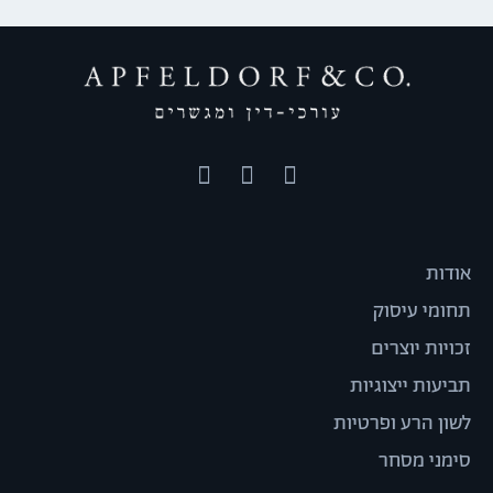
אודות
תחומי עיסוק
זכויות יוצרים
תביעות ייצוגיות
לשון הרע ופרטיות
סימני מסחר