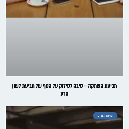
תביעת השתקה – סיבה לסילוק על הסף של תביעת לשון
הרע
זכויות יוצרים