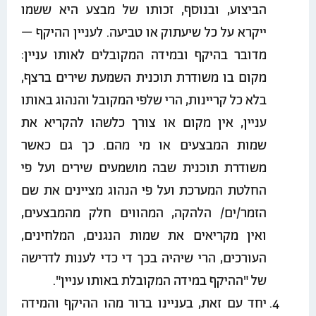
הביצוע, ובנוסף, זכותו של מבצע היא ששמו
ייקרא על כל שיעתוק או טביעה. לעניין ההיקף –
מדובר בהיקף ובמידה המקובלים לאותו עניין:
מקום בו משודרת תוכנית השמעת שירים ברצף,
בלא כל קריינות, הרי שלפי המקובל והנהוג באותו
עניין, אין מקום או צורך כלשהו להקריא את
שמות המבצעים או מי מהם. כך גם כאשר
משודרת תוכנית שבה מושמעים שירים ועל פי
החלטת המערכת ועל פי הנהוג מציינים את שם
הזמר/ים/ הלהקה, המהווים חלק מהמבצעים,
ואין מקריאים את שמות הנגנים, המלחינים,
העורכים, הרי שיהיה בכך די כדי לענות לדרישה
של "ההיקף במידה המקובלת באותו עניין".
יחד עם זאת, בעניינו ברור מהו ההיקף והמידה