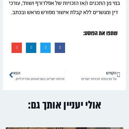
במי מן התכנים ו/או הזכויות של אפלדורף ושות', עורכי
דין ומגשרים ללא קבלת אישור מפורש מראש ובכתב.
שתפו את הפוסט:
הקודם
הבא
על מדגמים וזכויות יוצרים
זכויות יוצרים בשרטוטים אדריכליים ראשוניים
אולי יעניין אותך גם: