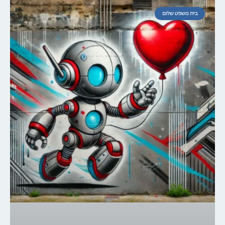
בית משפט שלום