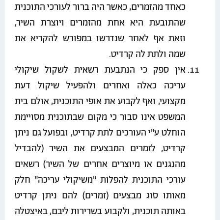
כאחד מהזמרים, כאשר היה ברור לעורכי התוכנית
שהתובעת היא אחת מהזמרים ויוצרת השיר,
וזאת אף לאחר שנדרשו במפורש להקריא את
שמה ולתת לה קרדיט.
אין ספק כי הנתבעת רשאית לשקול שיקולי
עריכה כאלה ואחרים ולהפעיל שיקול דעת
מקצועי, ואף לקבוע את אופי התוכנית, אולם בית
המשפט אינו סבור כי מקום שבתוכנית מסויימת
הוחלט ע"י העורכים לתת קרדיט, ובפועל גם ניתן
קרדיט, לזמרים המבצעים את השיר (להבדיל
מהנגנים או מיוצרים אחרים של השיר) רשאים
עורכי התוכנית להפלות "משיקולי עריכה" חלק
מאותו סוג מבצעים (זמרים) להם ניתן קרדיט
באותה תוכנית, ולקבוע בשרירות ליבם, באיצטלה