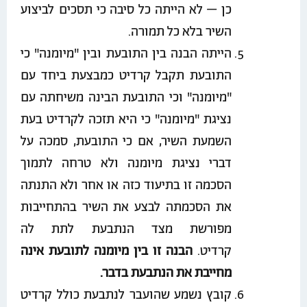
כן – לא הייתה כל סיבה כי תסכים לביצוע
השיר בלא כל תמורה.
הייתה הבנה בין התובעת ובין "מיומנה" כי
התובעת תקבל קרדיט כמבצעת ביחד עם
"מיומנה" וכי התובעת הבינה משיחתה עם
נציגת "מיומנה" כי היא תזכה לקרדיט בעת
השמעת השיר, אם כי התובעת, סמכה על
דברי נציגת מיומנה ולא טרחה לתמוך
הסכמה זו בתיעוד כזה או אחר ולא התנתה
את הסכמתה לבצע את השיר בהתחייבות
מפורשת מצד הנתבעת לתת לה
קרדיט.
הבנה זו בין מיומנה לתובעת אינה
מחייבת את הנתבעת בדבר.
קובץ נשמע שהועבר לנתבעת כולל קרדיט