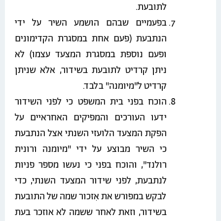
לתובעת.
בפעמיים שבהם הושמע השיר על ידי
הנתבעת (פעם אחת במסגרת הקדימונים
ופעם נוספת במסגרת המצעד עצמו) לא
ניתן קרדיט לתובעת בשידור, אלא שניתן
קרדיט ל"מיומנה" בלבד.
הוכח בפני בית המשפט כי לפני השידור
ידעו העורכים והמפיקים האחראיים על
הפקת המצעד הלועזי השנתי אצל הנתבעת
כי השיר מבוצע על ידי "מיומנה ורונית
רולנד", והוכח בפני כי נעשו מספר פניות
לנתבעת, לפני שידור המצעד השנתי, כדי
לבקש במפורש את אִזכור שמה של התובעת
בשידור, וזאת לאחר ששמה לא אוזכר בעת