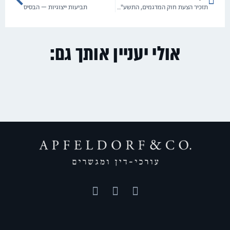
תזכיר הצעת חוק המדגמים, התשע"ג-2013
תביעות ייצוגיות – הבסיס
אולי יעניין אותך גם: