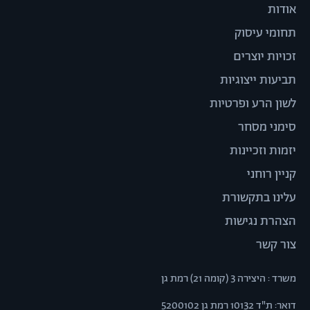
אודות
תחומי עיסוק
זכויות יוצרים
תביעות ייצוגיות
לשון הרע ופרטיות
סימני מסחר
יזמות וזכיינות
קניין רוחני
עלינו בתקשורת
הצהרת נגישות
צור קשר
משרד : היצירה 3 (קומה 21) רמת גן
דואר: ת"ד 10132 רמת גן 5200102