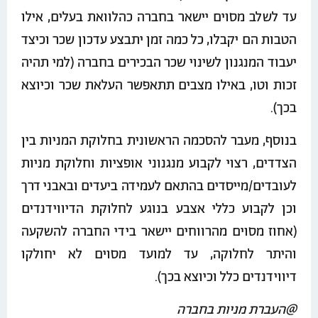
עד לשלב מסוים יישאר בחברה כהלוואת בעלים, אילו
הטבות הם יקבלו, כל כמה זמן יתבצע עדכון שכר וכיצד
יעבוד המנגנון לשינוי שכר הבכירים בחברה (למי תהיה
זכות וטו, באילו מצבים תתאפשר העלאת שכר וכיוצא
בכך).
בנוסף, מעבר להסכמה הראשונית בחלוקת המניות בין
הצדדים, רצוי לקבוע מנגנוני אופציות וחלוקת מניות
לעובדים/מייסדים בהתאם לעמידה ביעדים ובאבני דרך
וכן לקבוע כללי אצבע בנוגע לחלוקת הדיווידנדים
(אחוז מסוים מהרווחים יישאר בידי החברה להשקעה
והיתר לחלוקה, עד למועד מסוים לא יחולקו
דיווידנדים כלל וכיוצא בכך).
@העברת מניות בחברה