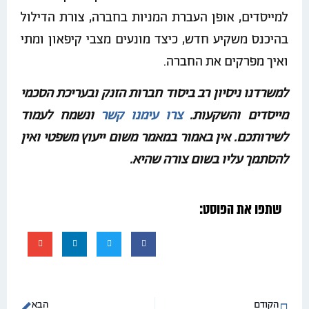
למייסדים, אופן העברת המניות בחברה, צורת הדילול
בהיכנס משקיע חדש, כיצד מונעים מצבי קיפאון ומתי
ואיך מפרקים את החברה.
למשרדנו ניסיון רב ביסוד חברות הזנק ובעריכת הסכמי
מייסדים והשקעות.
צרו עימנו קשר
ונשמח לעמוד
לשירותכם. אין באמור במאמר משום ייעוץ משפטי ואין
להסתמך עליו בשום צורה שהיא.
שתפו את הפוסט:
הקודם
הבא