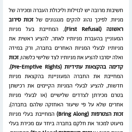
חשיבות מרובה יש לנזילות וליכולת העברה ומכירה של
מניות. לפיכך נהוג להקים מנגנונים של
זכות סירוב
ראשונה (First Refusal)
, המחייבת בעל מניות
המעוניין בהעברת מניותיו לאחר, להציע ראשית את
מניותיו לבעלי המניות האחרים בחברה, ורק במידה
ואלה יסרבו להציע את מניותיו לצד שלישי כלשהו;
זכות
קדימה בהקצאות עתידיות (Pre-Emptive Rights)
,
המחייבת את החברה המעוניינת בהקצאת מניות
חדשות, להציע לבעלי המניות הקיימים את רכישתן
בטרם מכירתן לצדדים שלישיים (או לבעלי מניות
אחרים שלא על פי שיעור האחזקה שלהם בחברה);
זכות הצטרפות (Bring Along)
המחייבת בעלי מניות
מיעוט למכור את חלקם בחברה ביחד עם מכירת בעלי