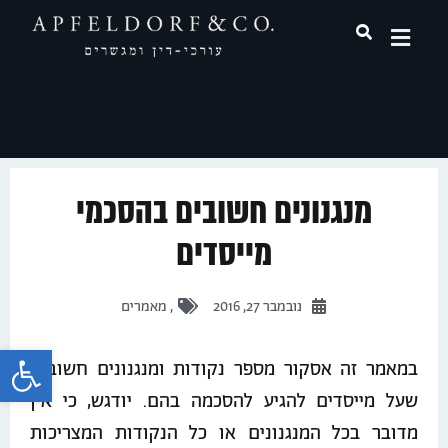
תחומי עיסוק
מנגנונים חשובים בהסכמי
מייסדים
נובמבר 27, 2016
,
מאמרים
פתח 
במאמר זה אסקור מספר נקודות ומנגנונים חשובים
שעל מייסדים להגיע להסכמה בהם. יודגש, כי אין
מדובר בכל המנגנונים או כל הנקודות המצריכות