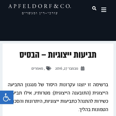
תחומי עיסוק
תביעות ייצוגיות – הבסיס
נובמבר 27, 2016
,
מאמרים
ברשימה זו יוצגו עקרונות היסוד של מנגנון התביעה
פתח 
הייצוגית (התובענה הייצוגית): מטרותיו, אילו תביעות
כשירות להתנהל כתביעות ייצוגיות, היתרונות והסכנות
הטמונות בהליך.