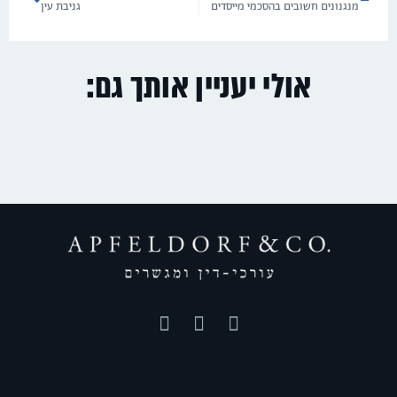
מנגנונים חשובים בהסכמי מייסדים
גניבת עין
אולי יעניין אותך גם: