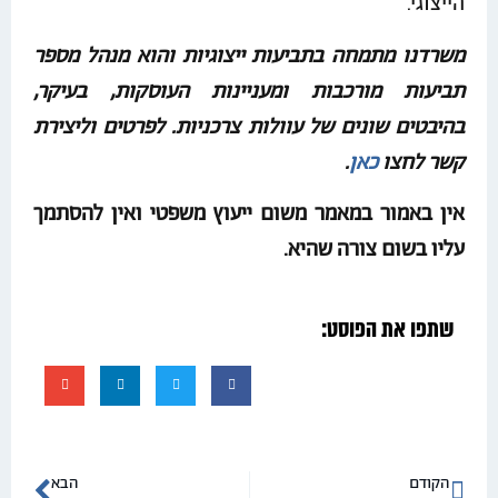
הייצוגי.
משרדנו מתמחה בתביעות ייצוגיות והוא מנהל מספר
תביעות מורכבות ומעניינות העוסקות, בעיקר,
בהיבטים שונים של עוולות צרכניות. לפרטים וליצירת
קשר לחצו
כאן
.
אין באמור במאמר משום ייעוץ משפטי ואין להסתמך
עליו בשום צורה שהיא.
שתפו את הפוסט:
הקודם
הבא