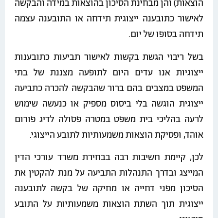
הוצאות) והן מבחינת הסיכון בהוצאות במידה והבקשה
לאישור כתובענה ייצוגית תידחה או התובענה עצמה
תידחה בסופו של יום.
בשל ריבוי הגשת בקשות לאישור תביעות כתובענות
ייצוגיות אנו עדים היום לתופעה מצננת של בתי
המשפט במצבים בהם ברור שהבקשה להכרה כתביעה
ייצוגית הוגשה בלי ביסוס מספיק או כנעשה שימוש
לרעה בהליכי בית משפט במטרה פסולה לדיג פורום
אוהד, ופסיקת הוצאות משמעותיות לתובע הייצוגי.
לכן, קיימת חשיבות רבה בבחירת משרד עורכי הדין
המייצג ובדרך התנהלות התביעה על מנת להקטין את
הסיכון מפני דחייה או מחיקה של בקשה לתובענה
ייצוגית תוך השתת הוצאות משמעותיות על התובע