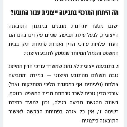
מה היתרון המרכזי בתביעה ייצוגית עבור התובע?
ישנם מספר יתרונות מובנים במנגנון התובענה
הייצוגית, לבעל עילת תביעה. שניים עיקרים בהם הם
העדר עלויות עורכי הדין ואגרות פתיחת תיק בבית
המשפט והגמול המיוחד שנפסק לתובע הייצוגי:
1.
בתובענה ייצוגית לא נהוג שמשרד עורכי הדין המייצג
גובה תשלום מהתובע הייצוגי – במידה והתביעה
צולחת (ולעיתים אף במסגרת הליכי הסתלקות ואח')
עורכי הדין זוכים לשכר טרחתם מבית המשפט. בנוסף,
בשונה מהגשת תביעה רגילה, נכון למועד כתיבת
רשימה זו, אין כל אגרה בפתיחת הבקשה לאישור
התובענה כייצוגית.