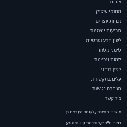
אודות
תחומי עיסוק
זכויות יוצרים
תביעות ייצוגיות
לשון הרע ופרטיות
סימני מסחר
יזמות וזכיינות
קניין רוחני
עלינו בתקשורת
הצהרת נגישות
צור קשר
משרד : היצירה 3 (קומה 21) רמת גן
דואר: ת"ד 10132 רמת גן 5200102