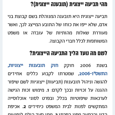
מהי תביעה ייצוגית (תובענה ייצוגית)?
תביעה ייצוגית היא תובענה המנוהלת בשם קבוצת בני
אדם, שלא ייפו את כוחו של התובע המייצג לכך, ואשר
מעוררת שאלות מהותיות של עובדה או משפט
המשותפות לכלל חברי הקבוצה.
לשם מה נועד הליך התביעה הייצוגית?
בשנת 2006 חוקק
חוק תובענות ייצוגיות,
התשס"ו-2006
, שמטרתו לקבוע כללים אחידים
להגשה וניהול תובענות (תביעות) ייצוגיות לשם שיפור
ההגנה על זכויות ובכך לקדם:
1.
מימוש זכות הגישה
לערכאות שיפוטיות בכלל, ובפרט לסוגי אוכלוסייה
המתקשים לפנות לבית המשפט כיחידים
2.
אכיפת