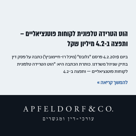
הוט הטרידה טלפונית לקוחות פוטנציאליים –
ותפצה ב-4.2 מיליון שקל
ביום 4.2.2019 פרסם "גלובס" (מיכל רז-חיימוביץ') כתבה על פסק דין
בתיק שניהל משרדנו. כותרת הכתבה היא: "הוט הטרידה טלפונית
לקוחות פוטנציאליים – ותפצה ב-4.2
להמשך קריאה »