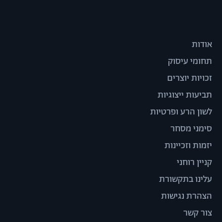
אודות
תחומי עיסוק
זכויות יוצרים
תביעות ייצוגיות
לשון הרע ופרטיות
סימני מסחר
יזמות וזכיינות
קניין רוחני
עלינו בתקשורת
הצהרת נגישות
צור קשר