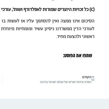
(C) כל זכויות היוצרים שמורות לאפלדורף ושות', עורכי דין ומגשרים.
הסיכום אינו ממצה ואין להסתמך עליו או לעשות בו כ
לעורכי הדין ממשרדנו ניסיון עשיר ומומחיות מיוחדת בז
ראשוני ולהצעת מחיר.
שתפו את הפוסט:
הקודם
הפרת זכויות יוצרים של הצלם ישראל ברדוגו