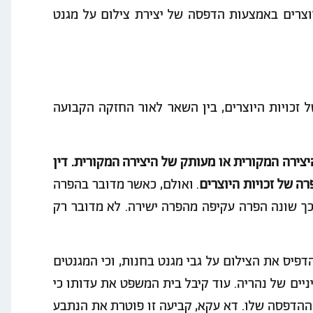
וצרים באמצעות הדפסה של יצירת צילום על מגנט
ל זכויות היוצרים, בין השאר לאור החזקה הקבועה
צירה המקורית או מעותק של היצירה המקורית. דין
ה של זכויות היוצרים
. ואולם, כאשר מדובר בהפרה
בכך שונה הפרה עקיפה מהפרה ישירה. לא מדובר רק
פיס את הצילום על גבי מגנט בחנות, וכי המגנטים
יים של נהריה. עוד קיבל בית המשפט את עדותו כי
 ההדפסה שלו. דא עקא, קביעה זו פוטרת את הנתבע