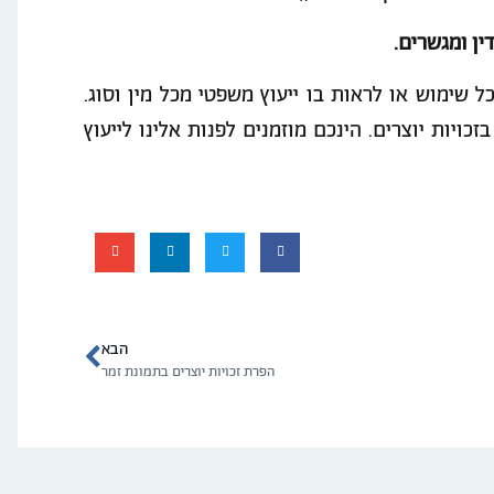
ל שימוש או לראות בו ייעוץ משפטי מכל מין וסוג.
כויות יוצרים. הינכם מוזמנים לפנות אלינו לייעוץ
הבא
הפרת זכויות יוצרים בתמונת זמר