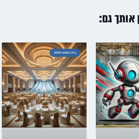
ן אותך גם:
בית משפט שלום