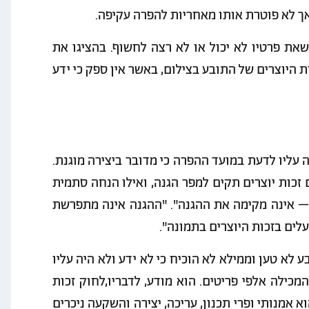
ך לא פוטרת אותו מאחריות להפרה עקיפה.
ת פרטיו לא יכול או לא רצה לחשוף. בהציגו את
ת היוצרים של התובע בצילום, באשר אין ספק כי ידע
 עליו לדעת במועד ההפרה כי מדובר ביצירה מוגנת.
 זכות יוצרים תקים למפר הגנה, ואילו הנחה סתמית
– אינה מקימה את ההגנה". "ההגנה אינה מתפרשת
ים בזכות היוצרים בתמונה".
 לא טען וממילא לא הוכיח כי לא ידע ולא היה עליו
מכילה אלפי פריטים. הוא מודע, לדבריו,לחוק זכות
הוא אמנותי ופרי תכנון, עריכה, יצירה והשקעה ניכרים