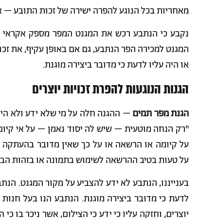
מאחריות בכל הנוגע להפרה ישירה של זכות התובע – א
נקבע כי הנתבע רכש את המגנט המפר מספק אקראי שא
המגנט למכירה הפר הנתבע, גם אם באופן עקיף, את זכו
או היה עליו לדעת כי מדובר ביצירה מוגנת.
הגנות הנוגעות להפרת זכויות יוצרים
הגנת מפר תמים
– ההגנה חלה על מי שלא ידע ולא היה
"רק הנחה מוטעית – שיש לה יסוד נאמן – על אי קיום
על קיומה או הרשאה או על כך שאין מדובר בהעתקה 
על טעות בטיב ההרשאה לשימוש בתמונה או בזהות הבעל
בענייננו, הנתבע לא ידע להצביע על מקור המגנט. הנתבע
לדעת כי מדובר ביצירה מוגנת. הנתבע הנו בעל חנות ה
יוצרים, וחזקה עליו כי ידע כי הצילום, אשר ניכר בו כי 