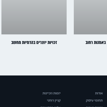
 באמנות רחוב
זכויות יוצרים בהדמיות מחשב
אודות
יזמות וזכיינות
תחומי עיסוק
קניין רוחני