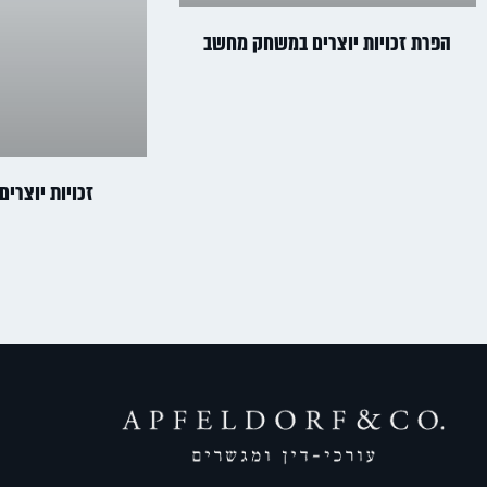
הפרת זכויות יוצרים במשחק מחשב
זכויות יוצרים