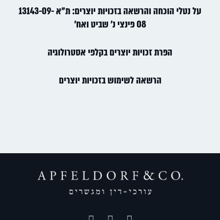
על נטלי הוכחה והרשאה בזכויות יוצרים: ת"א 13143-09-
08 פינצי נ' שביט ואח'
הפרת זכויות יוצרים בקלפי אסטרולוגיה
הרשאה לשימוש בזכויות יוצרים