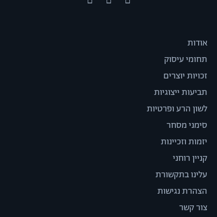
אודות
תחומי עיסוק
זכויות יוצרים
תביעות ייצוגיות
לשון הרע ופרטיות
סימני מסחר
יזמות וזכיינות
קניין רוחני
עלינו בתקשורת
הצהרת נגישות
צור קשר