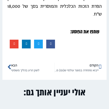
הפרת הזכות הכלכלית והמוסרית בסך של 18,000
ש"ח.
שתפו את הפוסט:
הקודם
הבא
ייבוא מתחרה במוצר עולמי ש(גם) מיוצר בישראל
לשון הרע בהליך משפטי
אולי יעניין אותך גם: