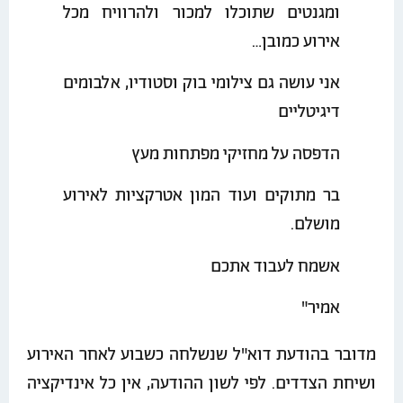
ומגנטים שתוכלו למכור ולהרוויח מכל
אירוע כמובן…
אני עושה גם צילומי בוק וסטודיו, אלבומים
דיגיטליים
הדפסה על מחזיקי מפתחות מעץ
בר מתוקים ועוד המון אטרקציות לאירוע
מושלם.
אשמח לעבוד אתכם
אמיר"
מדובר בהודעת דוא"ל שנשלחה כשבוע לאחר האירוע
ושיחת הצדדים. לפי לשון ההודעה, אין כל אינדיקציה