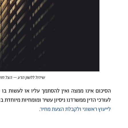
שידול ללשון הרע – הצל חויב לתשל
הסיכום אינו ממצה ואין להסתמך עליו או לעשות בו כ
לעורכי הדין ממשרדנו ניסיון עשיר ומומחיות מיוחדת ב
לייעוץ ראשוני ולקבלת הצעת מחיר
.