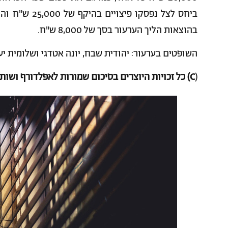
בהוצאות הליך הערעור בסך של 8,000 ש"ח.
השופטים בערעור: יהודית שבח, יונה אטדגי ושלומית יע
(
C) כל זכויות היוצרים בסיכום שמורות לאפלדורף ושות', עורכי דין ומגשרים.