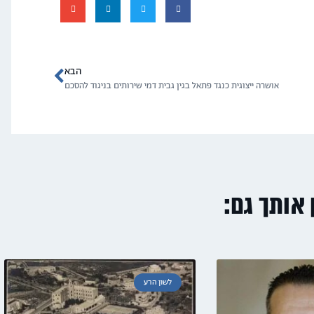
הבא
אושרה ייצוגית כנגד פתאל בגין גבית דמי שירותים בניגוד להסכם
ן אותך גם:
לשון הרע