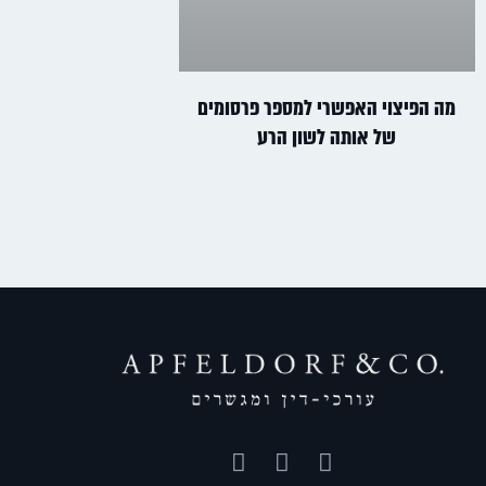
מה הפיצוי האפשרי למספר פרסומים
של אותה לשון הרע