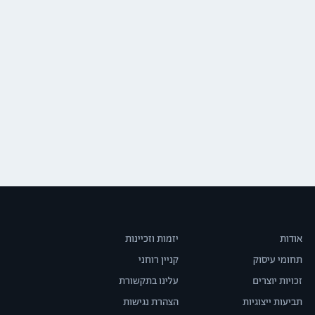
אודות
יזמות וזכיינות
תחומי עיסוק
קניין רוחני
זכויות יוצרים
עלינו בתקשורת
תביעות ייצוגיות
הצהרת נגישות