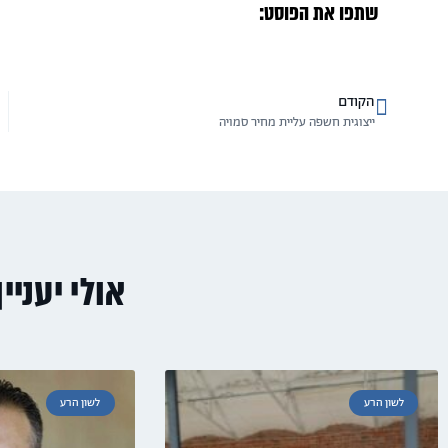
שתפו את הפוסט:
הקודם
ייצוגית חשפה עליית מחיר סמויה
אולי יעניי
לשון הרע
לשון הרע