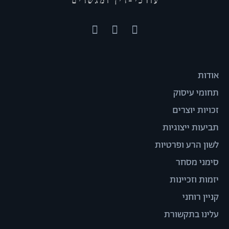
אודות
תחומי עיסוק
זכויות יוצרים
תביעות ייצוגיות
לשון הרע ופרטיות
סימני מסחר
יזמות וזכיינות
קניין רוחני
עלינו בתקשורת