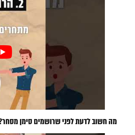
מה חשוב לדעת לפני שרושמים סימן מסחר?