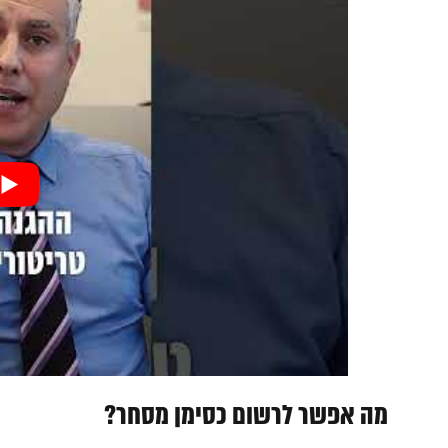
מה אפשר לרשום כסימן מסחר?