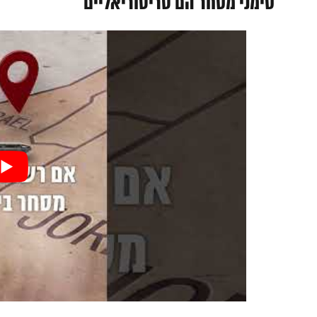
סימני מסחר הם טריטוריאליים