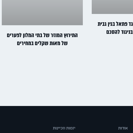
ד פתאל בגין גבית
בניגוד להסכם
התירוץ המוזר של בתי המלון לפערים
של מאות שקלים במחירים
אודות
יזמות וזכיינות