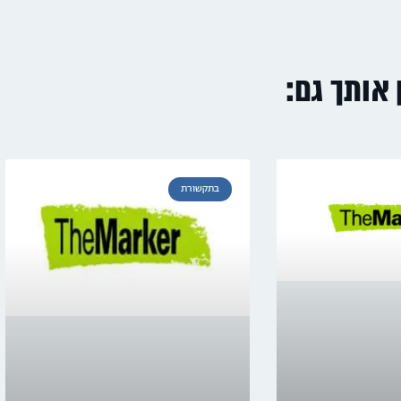
ן אותך גם:
בתקשורת