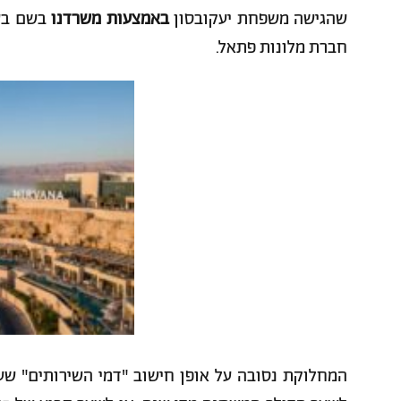
שהגישה משפחת יעקובסון
באמצעות משרדנו
בשם בעל
חברת מלונות פתאל.
המחלוקת נסובה על אופן חישוב "דמי השירותים" ש