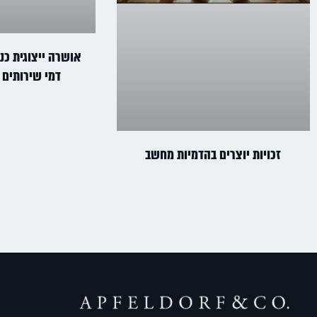
אושרה ייצוגית כנג
דמי שירותים 
זכויות יוצרים בהדמיות מחשב