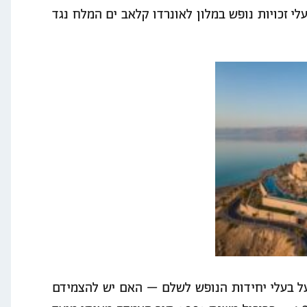
י זכויות נופש במלון לאונרדו קלאב ים המלח נגד
על בעלי יחידות הנופש לשלם – האם יש להצמידם