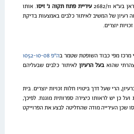
א 2682/11
עיריית פתח תקוה נ' זיסו
. אותו
מה רעיון של המשיב לאיתור כלבים באמצעות בדיקת
 מרכז מפי כבוד השופטת שטמר ב
ה"פ 1052-10-08
צהרתי שהוא
בעל הרעיון
לאיתור כלבים שבעליהם
יון, הרי שעל דרך ביטויו חלות זכויות יוצרים. בית
על כן יש לראותו כיצירה ספרותית מוגנת. לפיכך,
יסו שכן העירייה מודה שהחליטה לבצע את הפרוייקט