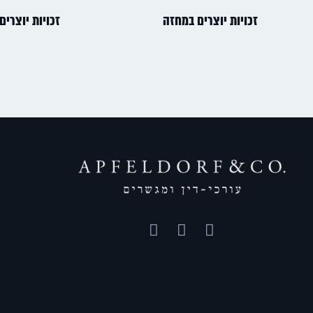
זכויות יוצרים במחזה
זכויות יוצרים