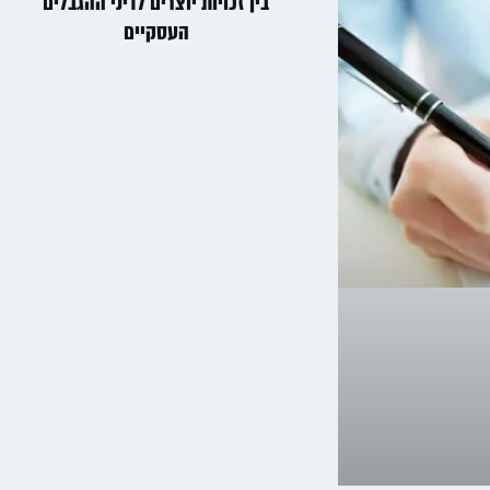
בין זכויות יוצרים לדיני ההגבלים
העסקיים