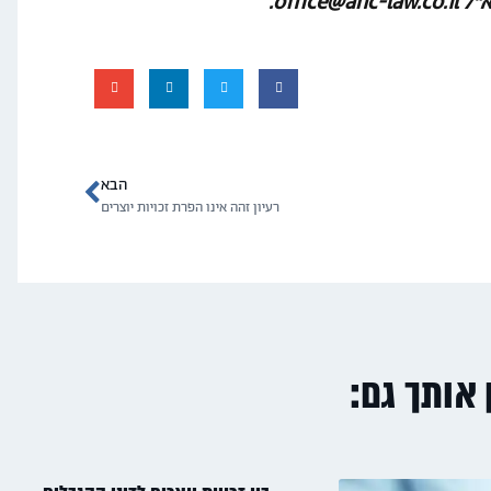
הבא
רעיון זהה אינו הפרת זכויות יוצרים
ן אותך גם: