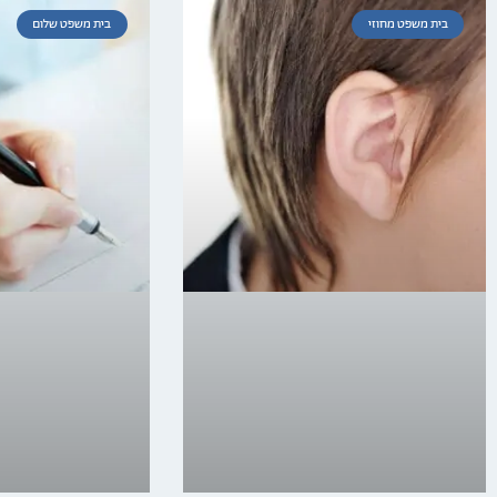
בית משפט מחוזי
בית משפט שלום