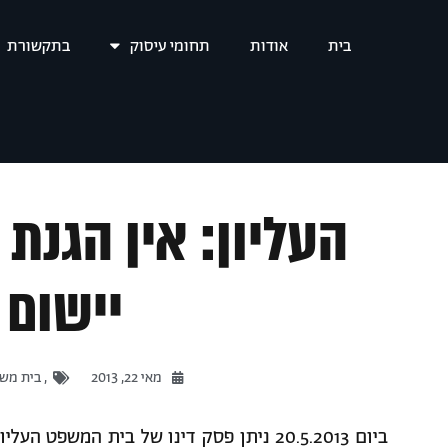
בית
אודות
תחומי עיסוק
בתקשורת
העליון: אין הגנת 
יישום 
מאי 22, 2013
,
בית משפ
ביום 20.5.2013 ניתן פסק דינו של בית המש