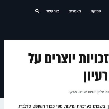
פסיקה
מאמרים
צור קשר
זכויות יוצרים על
רעיון
ט עליון
,
זכויות יוצרים
,
פסיקה
פט העליון, בשבתו כערכאת ערעור, מפי כבוד השופט סולברג