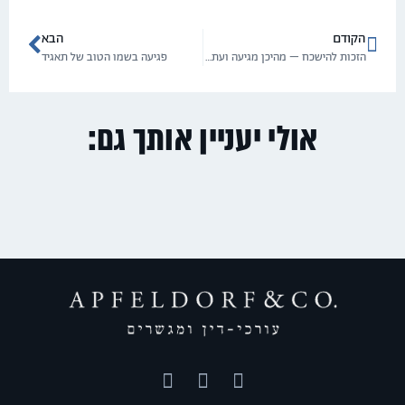
הקודם
הבא
הזכות להישכח – מהיכן מגיעה ועתידה לאן?
פגיעה בשמו הטוב של תאגיד
אולי יעניין אותך גם: