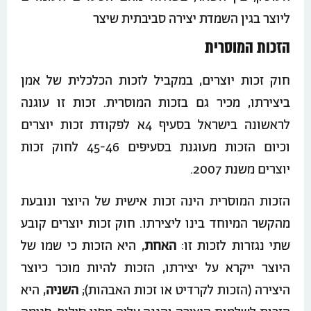
ליוצר בגין השמדת יצירה סביבתית שיצר
הזכות המוסרית
חוק זכות יוצרים, במקביל לזכות הכלכלית של אמן
ביצירתו, מכיר גם בזכות המוסרית. זכות זו עוגנה
לראשונה בישראל בסעיף 4א לפקודת זכות יוצרים
וכיום הזכות מעוגנת בסעיפים 45-46 לחוק זכות
יוצרים משנת 2007.
הזכות המוסרית הינה זכות אישית של היוצר ונובעת
מהקשר המיוחד בינו ליצירתו. חוק זכות יוצרים קובע
שתי נגזרות לזכות זו:
האחת
, היא הזכות כי שמו של
היוצר ייקרא על יצירתו, הזכות להיות מוכר כיוצר
היצירה (הזכות לקרדיט או זכות האבהות);
השניה
, היא