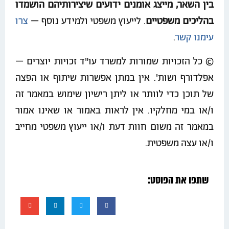
בין השאר, מייצג אומנים ידועים שיצירותיהם הושמדו
בהליכים משפטיים
. לייעוץ משפטי ולמידע נוסף –
צרו
עימנו קשר
.
© כל הזכויות שמורות למשרד עו"ד זכויות יוצרים –
אפלדורף ושות'. אין במתן אפשרות שיתוף או הפצה
של תוכן כדי לוותר או ליתן רישיון שימוש במאמר זה
ו/או במי מחלקיו. אין לראות באמור או שאינו אמור
במאמר זה משום חוות דעת ו/או ייעוץ משפטי מחייב
ו/או עצה משפטית.
שתפו את הפוסט: