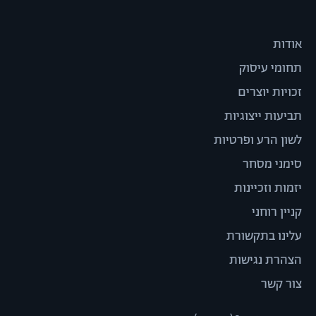
אודות
תחומי עיסוק
זכויות יוצרים
תביעות ייצוגיות
לשון הרע ופרטיות
סימני מסחר
יזמות וזכיינות
קניין רוחני
עלינו בתקשורת
הצהרת נגישות
צור קשר