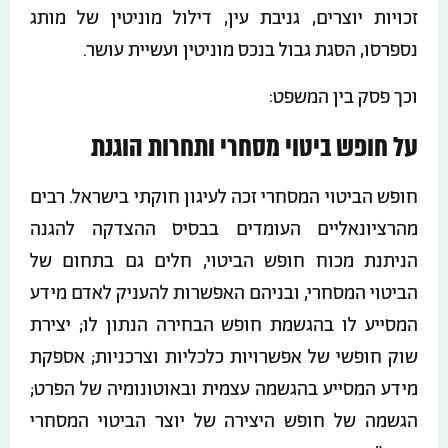
זכויות יוצרים, גניבת עין, דילול מוניטין של מותג
נספרסו, הסגת גבול בנכס מוניטין ועשיית עושר.
וכך פסק בין המשפט:
על חופש ביטוי מסחרי ותחרות הוגנת
חופש הביטוי המסחרי זכה לעיגון חוקתי בישראל. רבים
מהרציונאליים העומדים בבסיס ההצדקה להגנה
הניתנת מכוח חופש הביטוי, חלים גם בתחום של
הביטוי המסחרי, ובניהם האפשרות להעניק לאדם מידע
המסייע לו בהגשמת חופש הבחירה הנתון לו; יצירת
שוק חופשי של אפשרויות כלכליות וצרכניות; אספקת
מידע המסייע בהגשמה עצמית ובאוטונומיה של הפרט;
הגשמה של חופש היצירה של יוצר הביטוי המסחרי