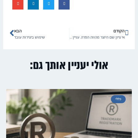
הקודם
הבא
אי ציון שם היוצר מהווה הפרה. עניין הנסיבות רלוונטי לעניין הפיצוי
שימוש ביצירות עובד
אולי יעניין אותך גם:
כללי