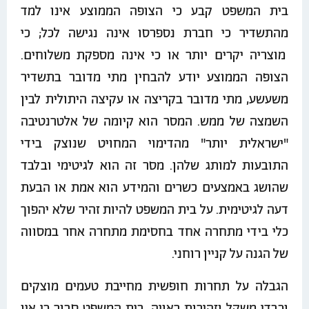
בית המשפט קבע כי הצופה הממוצע אינו למד
מהתשדיר כי חברת נספרסו אינה נגישה לכל; כי
מוצריה יקרים יותר או כי אינה מספקת משלוחים.
הצופה הממוצע יודע להבחין מתי מדובר בתשדיר
משעשע, מתי מדובר בקריצה או עקיצה היתולית לבין
השמצה של ממש. המסר הוא קיומה של אלטרנטיבה
"ישראלית יותר" מהדימוי המחויט שנוצק בידי
התובעות למותג שלהן. מסר זה הוא לגיטימי ובלבד
שהושג באמצעים כשרים והמידע הוא אמת או הבעת
דעה לגיטימית. על בית המשפט להיות זהיר שלא יהפוך
כלי בידי מתחרה אחד בחסימת מתחרה אחר במסווה
של הגנה על קניין רוחני.
הגבלה על תחרות חופשית מחייבת טעמים מוצקים
וכבדי משקל וזהירות ראויה. בית המשפט סבור כי אין