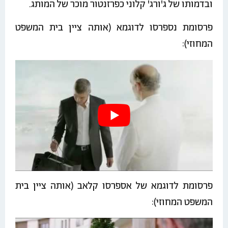
ובדמותו של ג'ורג' קלוני כפרזנטור מוכר של המותג.
פרסומת נספרסו לדוגמא (אותה ציין בית המשפט
המחוזי):
פרסומת לדוגמא של אספרסו קלאב (אותה ציין בית
המשפט המחוזי):