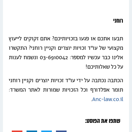
רוחני
תבעו אתכם או פגעו בזכויותיכם? אתם זקוקים לייעוץ
מקצועי של עו"ד זכויות יוצרים וקניין רוחני? התקשרו
אלינו כבר עכשיו למספר: 03-6910042 ונשמח לענות
על כל שאלותיכם!
הכתבה נכתבה על ידי עו"ד זכויות יוצרים וקניין רוחני
תומר אפלדורף וכל הזכויות שמורות לאתר המשרד:
.
Anc-law.co.il
שתפו את הפוסט: