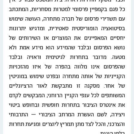
כל פגם בקמפיין פרסומי למטרות מסחריות, המתכתב
עם תשדירי פרסום של חברה מתחרה, העושה שימוש
בסיטואציה הומוריסטית סאטירית, ומדגיש יתרונות
יחסיים המאפיינים את המוצרים או השירותים של
נושא הפרסום ובלבד שהמידע הוא מידע אמת ולא
מטעה. מדובר בתחרות לגיטימית וראויה ובלבד
שהפרסום אינו מלווה בהפרה של איזו מהזכויות
הקנייניות של אותה מתחרה ובפרט שימוש במוניטין
של אחר. מסקנה זו מתבקשת לאור הרציונליים
המשותפים לכל ענפי הקניין הרוחני, המבקשים לקדם
את אינטרס הציבור בתחרות חופשית ובחופש ביטוי
ויצירה, לשם העשרת המרחב הציבורי – התרבותי
והצרכני, והכל לצד מתן תמריץ ליוצרים ומניעת תחרות
בלתי הוגנת.