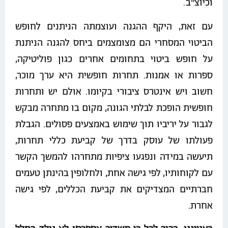
וכיוצ"ב.
עם זאת, היקף ההגנה ועוצמתה הניתנים לחופש
הביטוי המסחרי הם מצומצמים ביחס להגנה הניתנת
על חופש ביטוי בתחומים אחרים כגון פוליטיקה,
ספרות או אמנות. תחרות חופשית היא ערך מוכר,
חשוב ויש אינטרס ציבורי בקיומו. אולם יש ותחרות
חופשית הופכת לבלתי הגונה, מקום בו מתחרה מבקש
לגבור על יריביו תוך שימוש באמצעים פסולים. הגבלת
פעולתו של עוסק בדרך של קביעת כללי תחרות,
תיעשה במידה ונפגעו ציפיות מתחרהו להמשך הקשר
עם לקוחותיו, לפי גישה אחת, ולחלופין בהינתן טעמים
חברתיים המצדיקים את קביעת הכללים, לפי גישה
אחרת.