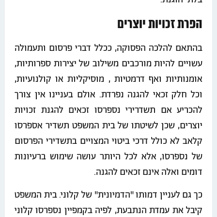
הפרת זכויות יוצרים
בהתאם להלכה הפסוקה, ככלל דברי פרסום ותעמולה
עשויים להיות מורכבים משילוב של יצירות ספרותיות,
אומנותיות ואף דרמטיות , מוסיקליות או קולנועיות,
וכל חלק זכאי להגנה נפרדת. אולם בעניינו אין צורך
להכריע אם תשדרירי נספרסו זכאים להגנת זכויות
יוצרים, שכן לשיטתו של בית המשפט תשדיר אספרסו
קלאב לא כולל דרכי ביטוי המצויים בתשדירי הפרסום
של נספרסו, אלא לכל היותר עושה שימוש ברעיונות
דומים ואלה אינם זכאים להגנה.
כך גם לעניין דמותו "הדמיונית" של קלוני. בית המשפט
קיבל את עמדת הנתבעת, לפיה בקמפיין נספרסו קלוני