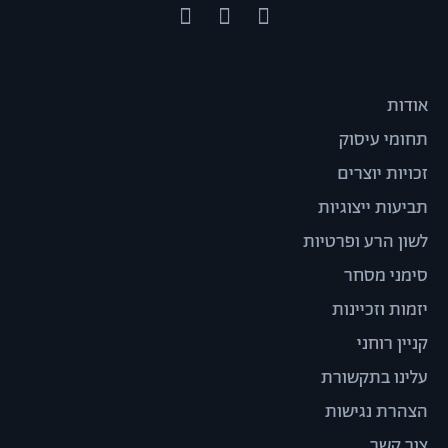
אודות
תחומי עיסוק
זכויות יוצרים
תביעות ייצוגיות
לשון הרע ופרטיות
סימני מסחר
יזמות וזכיינות
קניין רוחני
עלינו בתקשורת
הצהרת נגישות
צור קשר