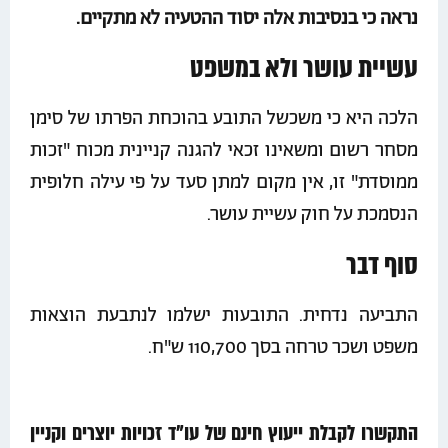
נראה כי בנסיבות אלה יסוד ההטעיה לא מתקיים.
עשיית עושר ולא במשפט
הלכה היא כי משכשל התובע בהוכחת הפרתו של סימן
מסחר רשום ומשאינו זכאי להגנה קניינית מכוח "זכות
ממוסדת" זו, אין מקום למתן סעד על פי עילה חלופית
הנסמכת על חוק עשיית עושר.
סוף דבר
התביעה נדחית. התובעות ישלמו לנתבעת הוצאות
משפט ושכר טרחה בסך 110,700 ש"ח.
התקשרו לקבלת ייעוץ חינם של עו"ד זכויות יוצרים וקניין