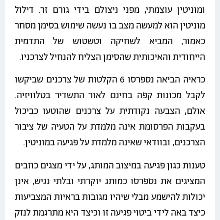
ומוניטין עוצמתי, מפני ניצולם בידי גורם זר. דילול
מוניטין הוא למעשה מצב בו נעשה שימוש בסימן מסחר
כאמור, המביא לשחיקה וטשטוש של התדמית
הייחודית והאיכותית שהסימן הצליח להנחיל לצרכניו.
כראיה הביאה נספרסו 6 הקלטות של צרכנים שביקשו
לקבל מכונות קפה בחינם לאור התשדיר בטלוויזיה.
אולם, הצבעה נקודתית על צרכנים שהוטעו כביכול
בעקבות הפרסומת אינה מלמדת על הטעיה של ציבור
הצרכנים, ובוודאי שאינה מלמדת על פגיעה במוניטין.
טענות כגון פגיעה במיצוב המותג, על ידי מצגים כוזבים
המציגים את נספרסו כמותג יוקרתי ובלתי נגיש, אינן
יכולות להישמע מבלי שיהיו מגובות בראיות המצביעות
כיצד באה לידי ביטוי פגיעה זו וכיצד היא מתרגמת לנזק