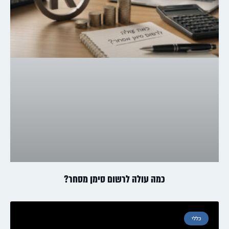
כמה עולה לרשום סימן מסחר?
כללי