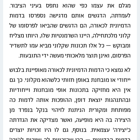
מגלם את עצמו כפי שהוא נתפס בעיני הציבור.
לעמדתה, הדגשים אותם מדגישה נספרסו בדמות
הדמיונית לכאורה, הם הדגשים שהביאו לפרסומו של
קלוני מלכתחילה, היינו השרמנטיות שלו, היותו מצליח
ומבוקש – כל אלו תכונות שקלוני מביא עמו לתשדיר
הפרסום, ואינן תוצר מלאכותי מעשה ידי התובעות.
לא נמצא כי הדמות הדמיונית לכאורה מאופיינת בלבוש
ייחודי או מובחנת באופן חזותי כלשהוא מקלוני. כך גם
אין היא מחזיקה בתכונות אופי מובחנות וייחודיות
ובהתנהגות יוצאת דופן, ההופכות אותה לדמות כה
מפותחת ומקורית הניתנת לזיהוי בנקל בנפרד מן
היצירה בה היא מופיעה, ואשר מצדיקה את הגדרתה
כ'יצירה' עצמאית. בנוסף, גם לו היו זכויות יוצרים