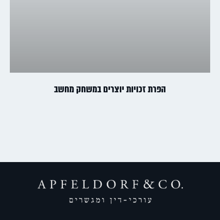
הפרת זכויות יוצרים במשחק מחשב