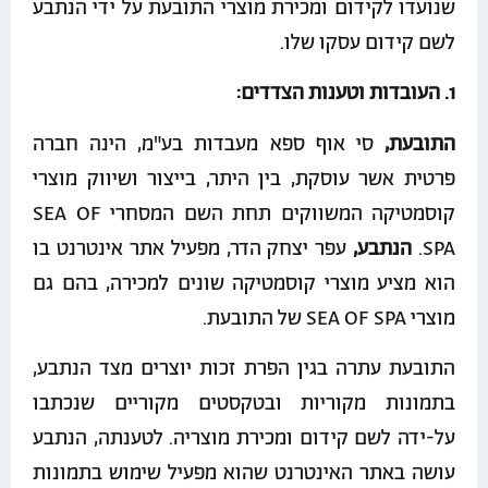
שנועדו לקידום ומכירת מוצרי התובעת על ידי הנתבע
לשם קידום עסקו שלו.
1. העובדות וטענות הצדדים:
התובעת,
סי אוף ספא מעבדות בע"מ, הינה חברה
פרטית אשר עוסקת, בין היתר, בייצור ושיווק מוצרי
קוסמטיקה המשווקים תחת השם המסחרי SEA OF
SPA.
הנתבע,
עפר יצחק הדר, מפעיל אתר אינטרנט בו
הוא מציע מוצרי קוסמטיקה שונים למכירה, בהם גם
מוצרי SEA OF SPA של התובעת.
התובעת עתרה בגין הפרת זכות יוצרים מצד הנתבע,
בתמונות מקוריות ובטקסטים מקוריים שנכתבו
על-ידה לשם קידום ומכירת מוצריה. לטענתה, הנתבע
עושה באתר האינטרנט שהוא מפעיל שימוש בתמונות