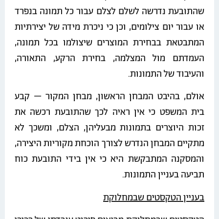
שהתובעת נדרשה לשלם לצלם עבור כל תמונה בנפרד
או עבור יום צילומים, וכן כי ניכרת מידה של יצירתיות
המתבטאת בבחירת המוצרים שיצולמו בכל תמונה,
העמדתם מול המצלמה, בחירת הרקע, התאורה,
והעיבוד של התמונות.
אולם, בהיבט המבחן הראשון, מבחן המקור – קבע
בית המשפט כי אין ראיה לכך שהתובעת רכשה את
זכות היוצרים בתמונות מבעליהן, הצלם, ומשכך לא
מתקיים המבחן הנדרש לצורך הוכחת מקוריות היצירה,
והמסקנה המתבקשת היא כי אין בידי התובעת כוח
תביעה בעניין התמונות.
בעניין הטקסטים שבמחלוקת