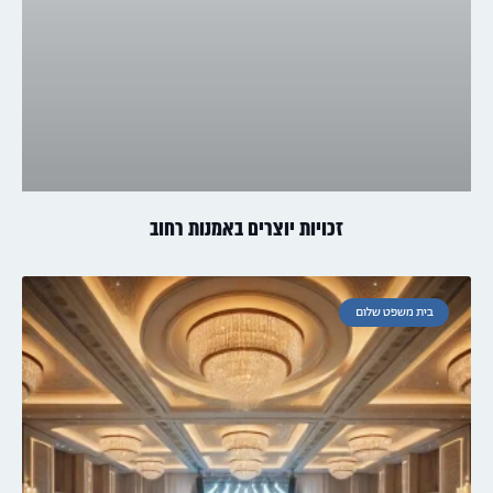
זכויות יוצרים באמנות רחוב
בית משפט שלום