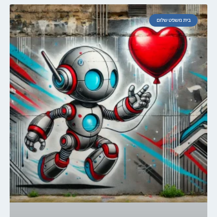
בית משפט שלום