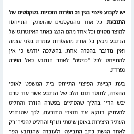
יש לקבוע פיצוי בגין 21 הפרות הזכויות בטקסטים של
התובעת
. כל אחד מהטקסטים שהועתקו התייחסו
למוצר מסוים וכל אחד מהם הוצג באתר האינטרנט של
הנתבע מכאן כל אחת מההפרות עומדת בפני עצמה
ואין מדובר בהפרה אחת. בהשלכה יודגש כי אין
להתייחס לכל "כניסה" לאתר הנתבע כאל הפרה
נפרדת.
בעת קביעת הפיצוי התייחס בית המשפט לאופי
ההפרה, לחוסר תום הלב של הנתבע אשר עוד טרם
יבש הדיו בהליך שהסתיים בפשרה הזדרז והחליט
להעתיק דווקא את תוצרי התובעת; לכך שהנתבע
העתיק היצירות באופן שיטתי וגורף והחליט להסירן רק
לאחר הגשת כתב התביעה; ולעובדה שהנתבע הפר