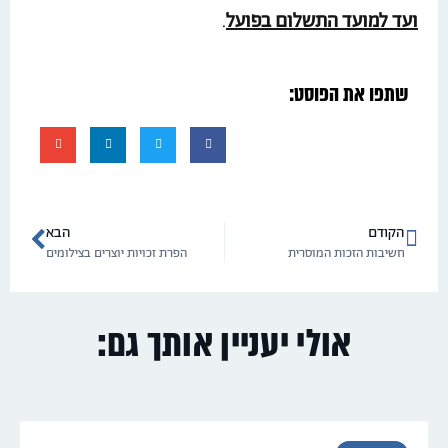
ועד למועד התשלום בפועל
.
שתפו את הפוסט:
הקודם
הבא
חשיבות הזכות המוסרית
הפרת זכויות יוצרים בצילומים
אולי יעניין אותך גם: