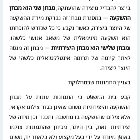
ביוצר להבדיל מיצירה שהועתקה;
מבחן שני הוא מבחן
ההשקעה
– במסגרת מבחן זה נבדקת מידת ההשקעה
של היוצר ביצירה, כאשר נקבע כי כל שנדרש להוכחתו
הוא השקעה מינימאלית של משאב אנושי כלשהו;
ו
מבחן שלישי הוא מבחן היצירתיות
– מבחן זה מנסה
לאתר קיומה של תרומה אינטלקטואלית כלשהי של
היוצר ליצירה.
בעניין התמונות שבמחלוקת
קבע בית המשפט כי התמונות עונות על מבחן
ההשקעה והיצירתיות משום שאינן בגדר צילום אקראי,
אלא צילום שהושקעה בו מחשבה ותכנון וכן מידה של
יצירתיות. זאת, בין היתר, מכיוון שהתמונות צולמו
באופן מיוחד על ידי בעל מקצוע ולא כלאחר יד, משום