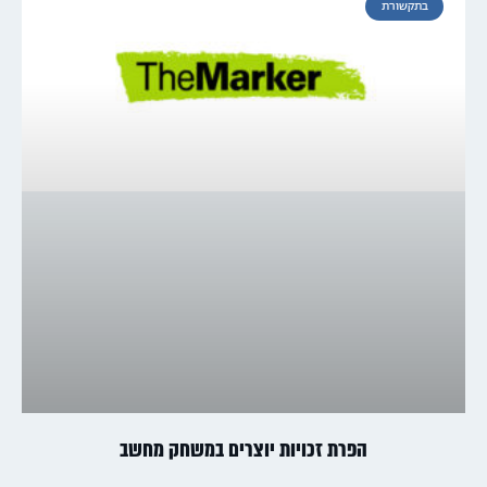
בתקשורת
הפרת זכויות יוצרים במשחק מחשב