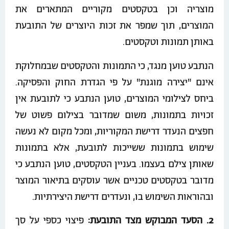
מוצריה וכן בטקסטים מקוריים המתארים את
המוצרים, תוך שמפר את זכות היוצרים של התובעת
באותן תמונות וטקסטים.
הנתבע טוען מנגד, כי התמונות והטקסטים שבמחלוקת
אינם "יצירה מוגנת" על פי הגדרת החוק והפסיקה.
ביחס לצילומי המוצרים, טוען הנתבע כי לתובעת אין
זכויות בתמונות, משום שמדובר בצילום פשוט של
חפצים הנעדר דרישת המקוריות, ומכל מקום לא נעשה
שימוש בתמונות ששייכות לתובעת, אלא בתמונות
שאותן צילם בעצמו. בעניין הטקסטים, טוען הנתבע כי
מדובר בטקסטים טכניים אשר עוסקים בתיאור המוצר
ובהוראות השימוש בו, ונעדרים דרישת היצירתיות.
2. הסעד המבוקש מצד התובעת:
פיצוי כספי על סך