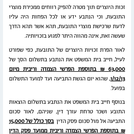
זכות היוצרים תוך מטרה להפיק רווחים ממכירת מוצרי
התובעת, וכי הנתבע ידע או לכל הפחות היה עליו
לדעת שרכישת מוצרי התובעת, תהא אשר תהא הדרך
שעשה זאת, אינה מהווה היתר לפגוע בזכויותיה.
לאור הפרת זכויות היוצרים של התובעת, כפי שפורט
לעיל, חייב בית המשפט את הנתבע בתשלום הסך של
63,000 ₪ בתוספת הפרשי הצמדה וריבית מיום
1/12/13
, שהוא יום הגשת התביעה ועד למועד התשלום
בפועל.
בנוסף חייב בית המשפט את הנתבע בתשלום הוצאות
התובע ושכר טרחת עורך דין, שניהם, לאור סכום
התביעה אל מול סכום פסק הדין
בסך כולל של 15,000
₪ בתוספת הפרשי הצמדה וריבית ממועד פסק הדין