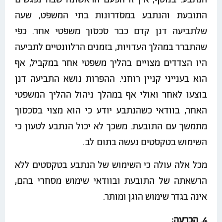
התובעת והנתבע במסדרונות בתי המשפט, שעה
שלתביעה דנן קדם כבר סכסוך משפטי אחר. כפי
שהתברר במהלך העדויות, בזמנים הרלוונטיים לתביעה
היו הצדדים מצויים בהליך משפטי אחר במקביל, אף
הוא בענייני קניין רוחני. ההפרות נושא התביעה דנן
בוצעו לאחר ואולי אף במהלך ניהול ההליך המשפטי
האחר, בוודאי כשהנתבע יודע כי הוא מצוי בסכסוך
מתמשך עם התובעת. משכך לא יכול הנתבע לטעון כי
השימוש בטקסטים נעשה בתום לב.
מכל אלה עולה כי השימוש של הנתבע בטקסטים ללא
הרשאתה של התובעת ובוודאי שימוש מסחרי בהם,
אינה בגדר שימוש הוגן ומותר.
4. הכרעה
: