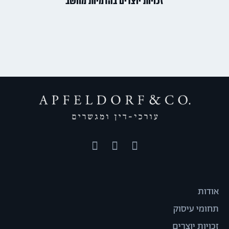
זכויות יוצרים בהדמיות מחשב
אודות
תחומי עיסוק
זכויות יוצרים