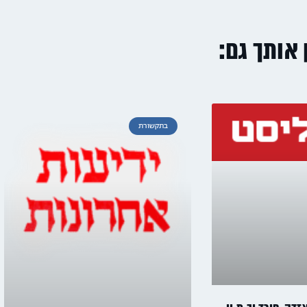
ן אותך גם:
בתקשורת