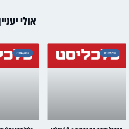
אולי יעניי
בתקשורת
בתקשורת