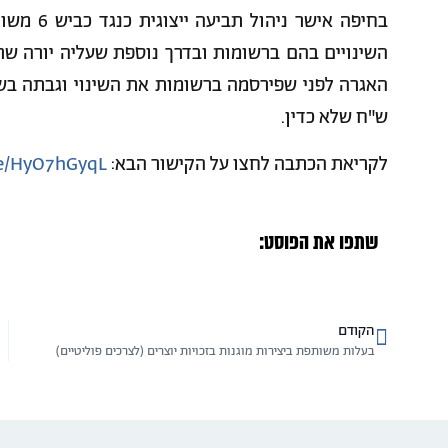
בחיפה איש
השינויים בהם ברשומות ובדרך נוספת שעליה יורה ש
ש"ח שלא כדין.
לקריאת הכתבה לחצו על הקישור הבא:
cle/HyO7hGyqL
שתפו את הפוסט:
הקודם
בעלות משותפת ביצירות מוגנות בזכויות יוצרים (לצרכים פוליטיים)