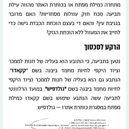
מתחרה כמילת מפתח או בכותרת האתר מהווה עילת
תביעה מכח חוק עוולות מסחריות? האם מדובר
בגניבת עין? והאם די בעצם הוכחת הכבדת גישה כדי
לחייב את המעוול ללא הוכחת הנזק?
הרקע לסכסוך
נטען בתביעה, כי התובע הוא בעליה של חנות לממכר
וציוד היקפי לחיות מחמד ביבנה בשם "
קקאדו
".
הנתבע גם הוא בעליה של חנות לממכר וציוד היקפי
לחיות מחמד ביבנה בשם
"גולדפיש"
. במועד הרלוונטי
לתביעה עשה הנתבע שימוש בשם קקאדו כמילת
מפתח במסגרת כותרת אתרו – גולדפיש.