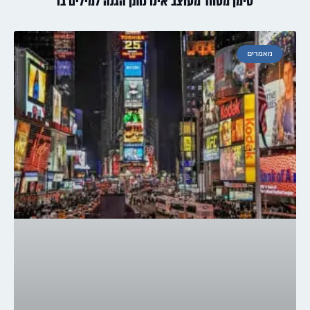
סימן מסחר מעוצב אינו נותן הגנה למילים בו
מאמרים