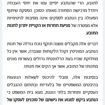
לתובע, הרי שהנתבע יסיים עמו את יחסי העבודה
ויחדל מרכישת הסחורה מאותו הסוכן. הפסקת שיתוף
הפעולה בין הנתבע לספקים אינה מסיבות לגיטימיות
אלא ממטרה של
מניעת תחרות או הקניית יתרון לחנות
התובע.
דברים אלה מקבלים משנה תוקף נוכח גודלה של חנות
הנתבע, המוניטין וקהל הלקוחות שצברה, אשר אין כל
מחלוקת שהיו בעת הרלוונטית גדולים בעשרות מונים
מחנותו של התובע, אשר אך הקים את חנותו.
בנסיבות אלה, ומבלי להיכנס לשאלות הנוגעות
בהיבטים המשפטיים של בלעדיות ובתחום ההגבלים
העסקיים ותחרות בלתי הוגנת, מצא בית המשפט כי
הנתבע ביקש למנוע את גישתם של סוכנים לעסקו של