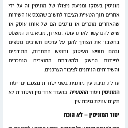
מוניטין בעסקו ומניעת ניצולו של מוניטין זה על ידי
אחרים תוך הטעיית הציבור לחשוב שהנכס או השירות
שהאחרים מוכרים או נותנים הם של אותו עוסק או
שיש להם קשר לאותו עוסק. מאידך, מביא בית המשפט
בחשבון את הצורך להגן על ערכים חשובים נוספים
ובהם חופש העיסוק וחופש התחרות, התורמים
לפיתוח המשק ולהשבחת המוצרים הנמכרים
והשירותים הניתנים לציבור הצרכנים.
עוולת גניבת עין מותנית בשני יסודות מצטברים: יסוד
המוניטין
ויסוד
ההטעייה
. בהעדר אחד מין היסודות לא
תקום עוולת גניבת עין.
יסוד המוניטין – לא הוכח