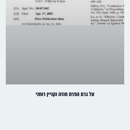
על גרם הפרת חוזה וקניין רוחני