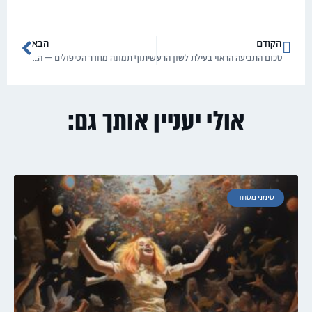
הקודם
הבא
סכום התביעה הראוי בעילת לשון הרע
שיתוף תמונה מחדר הטיפולים – הטרדה מינית, פגיעה בפרטיות ולשון הרע
אולי יעניין אותך גם:
סימני מסחר