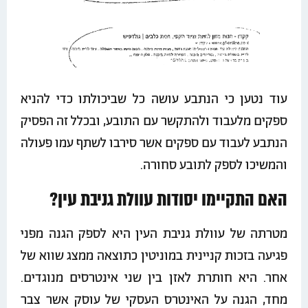
עוד נטען כי הנתבע עושה כל שביכולתו כדי להניא
ספקים מלעבוד ולהתקשר עם התובע, ובכלל זה הפסיק
הנתבע לעבוד עם ספקים אשר סירבו לשתף עמו פעולה
והמשיכו לספק לתובע סחורה.
האם התקיימו יסודות עוולת גניבת עין?
מטרתה של עוולת גניבת העין היא לספק הגנה מפני
פגיעה בזכות קניינית במוניטין כתוצאה ממצג שווא של
אחר. היא חותרת לאזן בין שני אינטרסים מנוגדים.
מחד, הגנה על האינטרס העסקי של עוסק אשר צבר