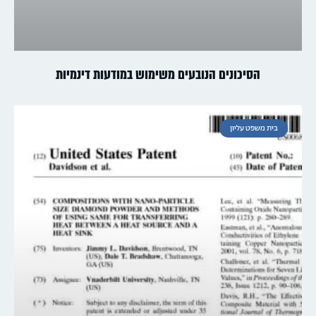
הסיכונים הנובעים משימוש במודעות דינמיות
בית משפט עליון