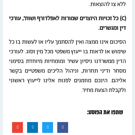
ללא צו להוצאות.
(C) כל זכויות היוצרים שמורות לאפלדורף ושות', עורכי
דין ומגשרים.
הסיכום אינו ממצה ואין להסתמך עליו או לעשות בו כל
שימוש או לראות בו ייעוץ משפטי מכל מין וסוג. לעורכי
הדין ממשרדנו ניסיון עשיר ומומחיות מיוחדת בסימני
מסחר ודיני תחרות, וניהול הליכים משפטיים בקשר
אליהם. הינכם מוזמנים לפנות אלינו לייעוץ ראשוני
ולקבלת הצעת מחיר.
שתפו את הפוסט: