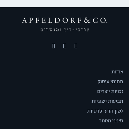
אודות
תחומי עיסוק
זכויות יוצרים
תביעות ייצוגיות
לשון הרע ופרטיות
סימני מסחר