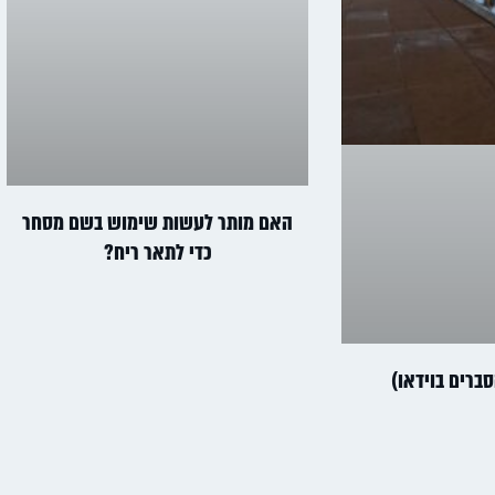
האם מותר לעשות שימוש בשם מסחר
כדי לתאר ריח?
ברים בוידאו)