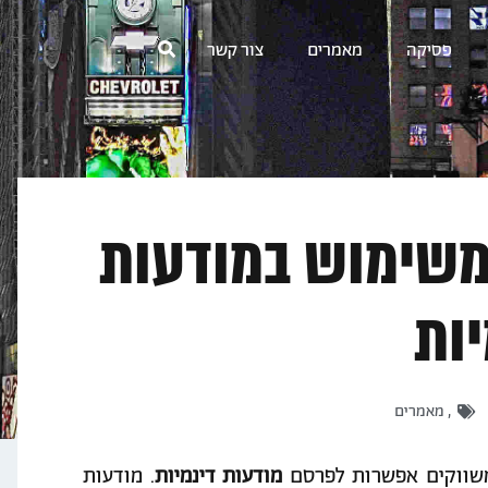
פסיקה
מאמרים
צור קשר
 משימוש במודעות
יות
,
מאמרים
משווקים אפשרות לפרסם
מודעות דינמיות
. מודעות