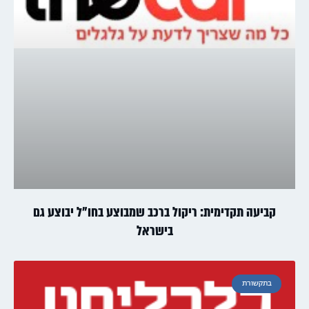
קביעה תקדימית: ריקול ברכב שמבוצע בחו"ל יבוצע גם
בישראל
בתקשורת