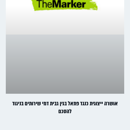
אושרה ייצוגית כנגד פתאל בגין גבית דמי שירותים בניגוד
להסכם