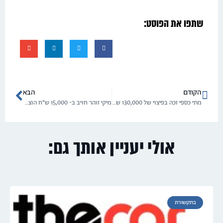
שתפו את הפוסט:
הקודם
הבא
מתי כספי זכה בפיצוי של 130,000 ש"ח בגין הפרת זכויותיו
מיקי זוהר חויב ב- 15,000 ש"ח הוצאות
אולי יעניין אותך גם:
בתקשורת