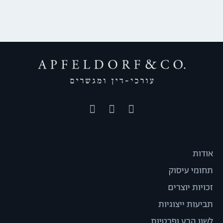
אודות
תחומי עיסוק
זכויות יוצרים
תביעות ייצוגיות
לשון הרע ופרטיות