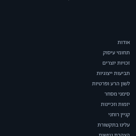
אודות
תחומי עיסוק
זכויות יוצרים
תביעות ייצוגיות
לשון הרע ופרטיות
סימני מסחר
יזמות וזכיינות
קניין רוחני
עלינו בתקשורת
הצהרת נגישות