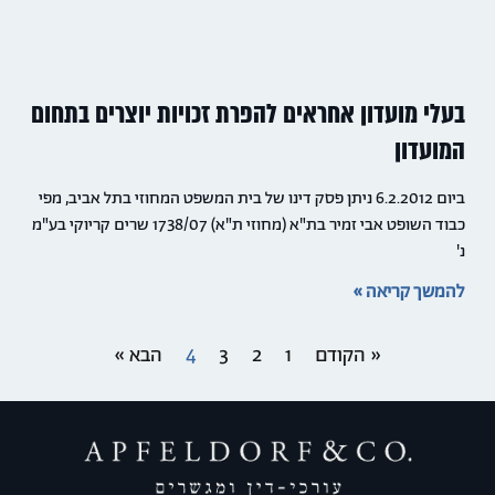
בעלי מועדון אחראים להפרת זכויות יוצרים בתחום
המועדון
ביום 6.2.2012 ניתן פסק דינו של בית המשפט המחוזי בתל אביב, מפי
כבוד השופט אבי זמיר בת"א (מחוזי ת"א) 1738/07 שרים קריוקי בע"מ
נ'
להמשך קריאה »
« הקודם
1
2
3
4
הבא »