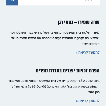
שרה שפירו – נעמי רגן
לאור החלטת בית המשפט המחוזי בירושלים, מפי כבוד השופט יוסף
שפירא, בה נקבע כי הסופרת נעמי רגן הפרה את זכויות היוצרים של
הסופרת שרה
להמשך קריאה »
הפרת זכויות יוצרים בסדרת ספרים
ביום 8.2.2012 ניתן פסק דינו של בית המשפט המחוזי מרכז, מפי כבוד
השופט בנימין ארנון, בת"א (מחוזי מרכז) 9289-02-09 גולני ואח' נ'
כהן ואח'.
להמשך קריאה »