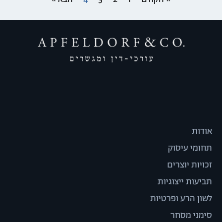
אודות
תחומי עיסוק
זכויות יוצרים
תביעות ייצוגיות
לשון הרע ופרטיות
סימני מסחר