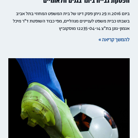
הפסקת גבייה ביתר בגנים הלאומיים
ביום 29.11.2016 ניתן פסק דינו של בית המשפט המחוזי בתל אביב
בשבתו כבית משפט לעניינים מנהליים, מפי כבוד השופטת ד"ר מיכל
אגמון-גונן בת"צ 12235-04-14 מוסקוביץ
להמשך קריאה »