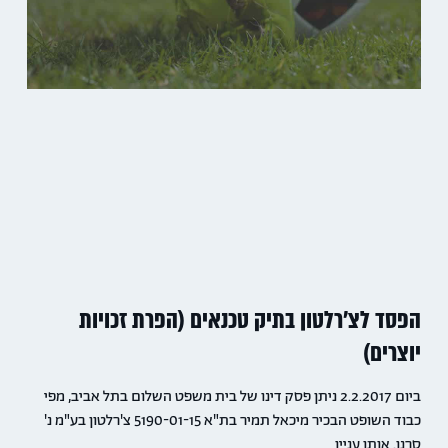
הפסד לצ'רלטון בתיק טכנאים (הפרת זכויות
יוצרים)
ביום 2.2.2017 ניתן פסק דינו של בית משפט השלום בתל אביב, מפי
כבוד השופט הבכיר מיכאל תמיר בת"א 5190-01-15 צ'רלטון בע"מ נ'
סרנו. אותו עניין