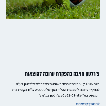
צ'רלטון חויבה בהפקדת ערובה להוצאות
ביום 18.7.2016 הורתה כבוד השופטת כוכבה לוי לצ'רלטון בע"מ
להפקיד ערובה להוצאות ההליך בסך של 25,000 ש"ח בקופת בית
המשפט בת"א 20293-03-15 צ'רלטון בע"מ נ'
להמשך קריאה »