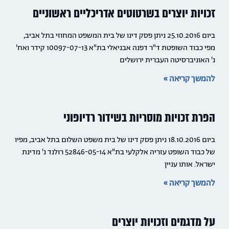
זכויות יוצרים בשרטוטים אדריכליים ראשוניים
ביום 25.10.2016 ניתן פסק דינו של בית המשפט המחוזי בתל אביב,
מפי כבוד השופטת ד"ר דפנה אבניאלי בת"א 10097-07-13 קידר ואח'
נ' האוניברסיטה העברית ירושלים
להמשך קריאה »
הפרת זכויות מוסריות בשידור רדיופוני
ביום 18.10.2016 ניתן פסק דינו של בית משפט השלום בתל אביב, מפיו
של כבוד השופט עזריה אלקלעי בת"א 52846-05-14 רולנד נ' מדינת
ישראל. אותו עניין
להמשך קריאה »
על מדגמים וזכויות יוצרים