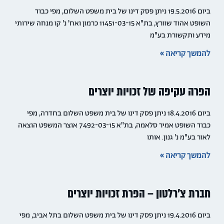
ביום 19.5.2016 ניתן פסק דינו של בית משפט השלום, מפי כבוד
השופט אהוד שוורץ, בת"א 11451-03-15 כרמון ואח' נ' קו מנחה שירותי
מידע ותקשורת בע"מ
להמשך קריאה »
הפרה עקיפה של זכויות יוצרים
ביום 18.4.2016 ניתן פסק דינו של בית משפט השלום בחדרה, מפי
כבוד השופט אמיר סלאמה, בת"א 7492-03-15 אוצר המשפט הוצאה
לאור בע"מ נ' גנון. אותו
להמשך קריאה »
חברת צ'רלטון – הפרת זכויות יוצרים
ביום 19.4.2016 ניתן פסק דינו של בית משפט השלום בתל אביב, מפי