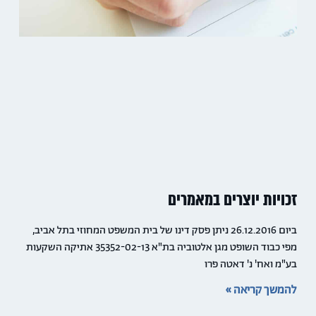
זכויות יוצרים במאמרים
ביום 26.12.2016 ניתן פסק דינו של בית המשפט המחוזי בתל אביב,
מפי כבוד השופט מגן אלטוביה בת"א 35352-02-13 אתיקה השקעות
בע"מ ואח' נ' דאטה פרו
להמשך קריאה »