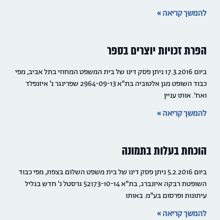
להמשך קריאה »
הפרת זכויות יוצרים בספר
ביום 17.3.2016 ניתן פסק דינו של בית המשפט המחוזי בתל אביב, מפי
כבוד השופט מגן אלטוביה בת"א 2964-09-13 שפרינגר נ' איזנפלד
ואח'. אותו עניין
להמשך קריאה »
הוכחת בעלות בתמונה
ביום 5.2.2016 ניתן פסק דינו של בית משפט השלום בצפת, מפי כבוד
השופטת רבקה איזנברג, בת"א 52173-10-14 גרסטל נ' חדש בגליל
עיתונות ופרסום בע"מ. באותו
להמשך קריאה »