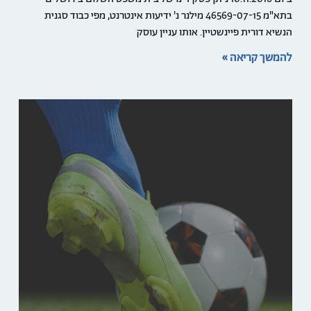
בתא"מ 46569-07-15 מילנר נ' ידיעות אינטרנט, מפי כבוד סגנית
הנשיא דורית פיינשטיין. אותו עניין עוסק
להמשך קריאה »