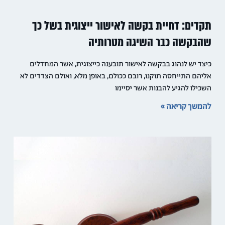
תקדים: דחיית בקשה לאישור ייצוגית בשל כך
שהבקשה כבר השיגה מטרותיה
כיצד יש לנהוג בבקשה לאישור תובענה כייצוגית, אשר המחדלים
אליהם התייחסה תוקנו, רובם ככולם, באופן מלא, ואולם הצדדים לא
השכילו להגיע להבנות אשר יסיימו
להמשך קריאה »