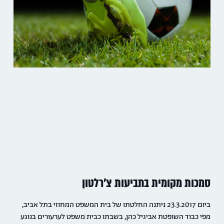
סמכות מקומית בתביעות צ'רלטון
ביום 23.3.2017 ניתנה החלטתו של בית המשפט המחוזי בתל אביב,
מפי כבוד השופטת אביגיל כהן, בשבתו כבית משפט לערעורים בנוגע