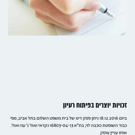
זכויות יוצרים בפיתוח רעיון
ביום 18.12.2016 ניתן פסק דינו של בית משפט השלום בתל אביב, מפי
כבוד השופטת כוכבה לוי, בת"א 16803-04-13 נקדאי ואח' נ' עוז ואח'.
אותו עניין עוסק