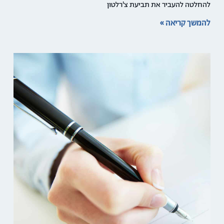
להחלטה להעביר את תביעת צ'רלטון
להמשך קריאה »