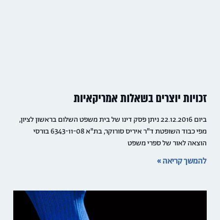
זכויות יוצרים בשאלות אמריקאיות
ביום 22.12.2016 ניתן פסק דינו של בית משפט השלום בראשון לציון,
מפי כבוד השופטת ד"ר איריס סורוקר, בת"א 6343-11-08 בורסי
הוצאה לאור של ספרי משפט
להמשך קריאה »