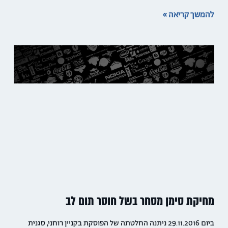
להמשך קריאה »
מחיקת סימן מסחר בשל חוסר תום לב
ביום 29.11.2016 ניתנה החלטתה של הפוסקת בקניין רוחני, סגנית