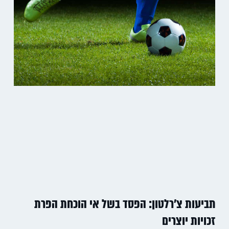
תביעות צ'רלטון: הפסד בשל אי הוכחת הפרת
זכויות יוצרים